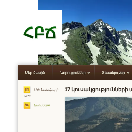
Մեր մասին
Նորություններ
Տեսանյութեր
17 կուսակցությունների 
11th Նոյեմբերի
2020
Ամուլսար