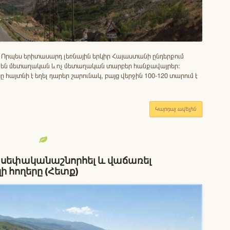
Ն Որպես երիտասարդ լեռնային երկիր Հայաստանի ընդերքում
ն մետաղական և ոչ մետաղական տարբեր հանքավայրեր։
 հայտնի է եղել դարեր շարունակ, բայց վերջին 100-120 տարում է
Կարդալ ավելին
ն սեփականաշնորհել և վաճառել
ի հողերը (Հետք)