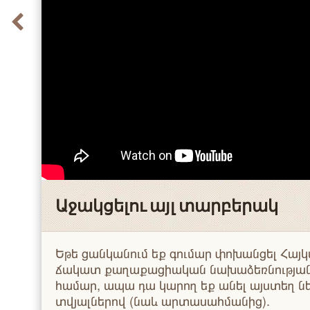
Աջակցելու այլ տարբերակ
Եթե ցանկանում եք գումար փոխանցել Հ
ճակատ քաղաքացիական նախաձեռնության գ
համար, ապա դա կարող եք անել այստեղ ն
տվյալներով (նաև արտասահմանից).