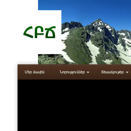
Մեր մասին
Նորություններ
Տեսանյութեր