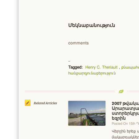
Մեկնաբանություն
comments
Tagged:
Henry C. Theriault
,
բնապահպ
հանքարդյունաբերություն
2007 թվակա
Related Articles
Արարատյա
ստորերկրյա
եզրին
Posted On 15th 
Վերջին երեք
մակարդակներ