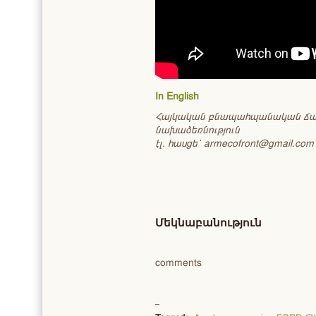
In English
Հայկական բնապահպանական ճա
նախաձեռնություն
էլ. հասցե՝ armecofront@gmail.com
Մեկնաբանություն
comments