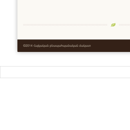
©2014 Հայկական բնապահպանական ճակատ