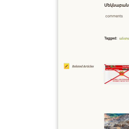
Մեկնաբանո
comments
Tagged:
անտ
Related Articles