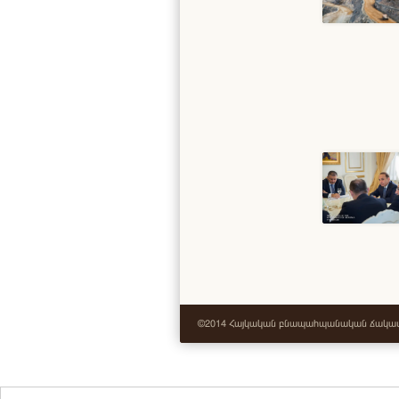
©2014 Հայկական բնապահպանական ճակ