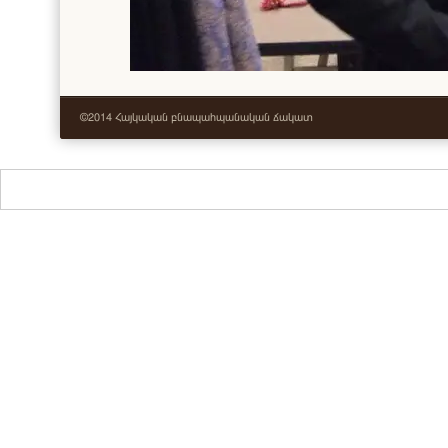
©2014 Հայկական բնապահպանական ճակատ