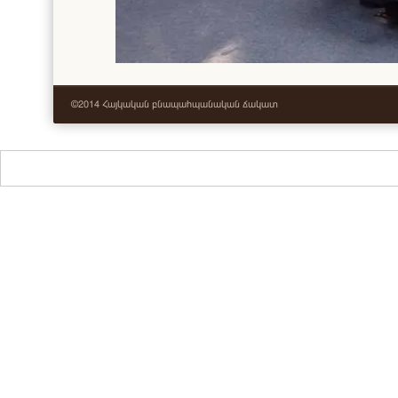
©2014 Հայկական բնապահպանական ճակատ