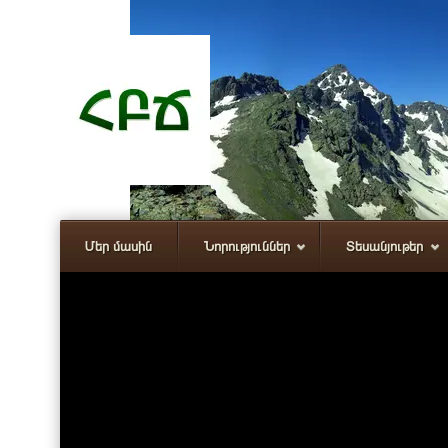
Մեր մասին
Նորություններ
Տեսանյութեր