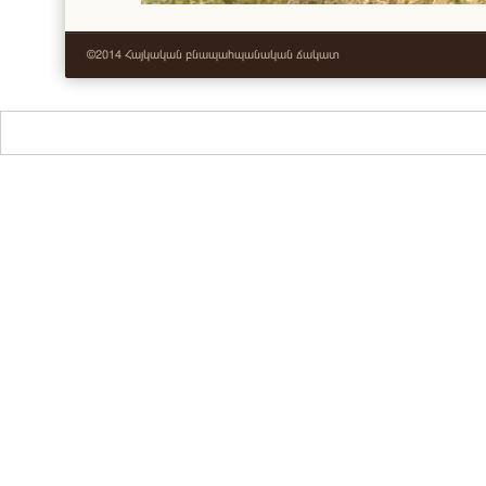
©2014 Հայկական բնապահպանական ճակատ