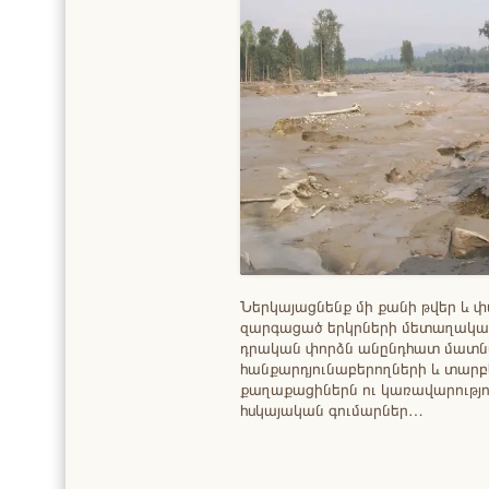
Ներկայացնենք մի քանի թվեր և փ
զարգացած երկրների մետաղական
դրական փորձն անընդհատ մատն
հանքարդյունաբերողների և տարբ
քաղաքացիներն ու կառավարությու
հսկայական գումարներ…