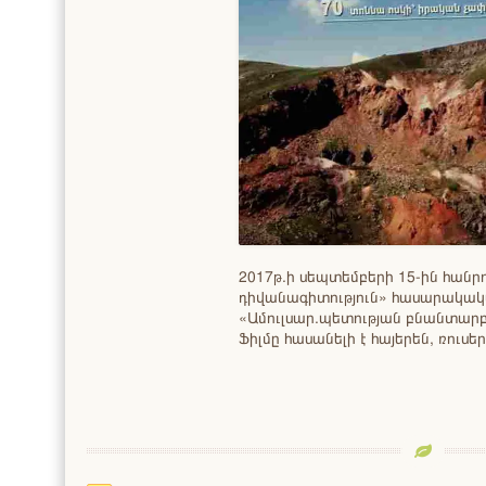
2017թ.ի սեպտեմբերի 15-ին հանր
դիվանագիտություն» հասարակա
«Ամուլսար.պետության բնանտարբ
Ֆիլմը հասանելի է հայերեն, ռուսեր