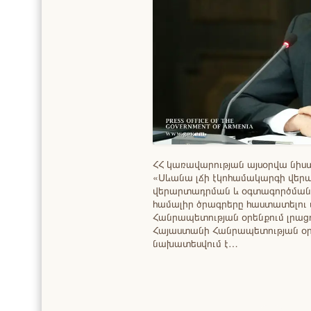
ՀՀ կառավարության այսօրվա նիս
«Սևանա լճի էկոհամակարգի վե
վերարտադրման և օգտագործման 
համալիր ծրագրերը հաստատելու
Հանրապետության օրենքում լրաց
Հայաստանի Հանրապետության օ
նախատեսվում է…